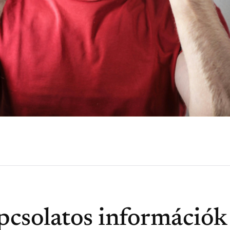
pcsolatos információk