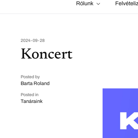
Rólunk
Felvételi
2024-09-28
Koncert
Posted by
Barta Roland
Posted in
Tanáraink