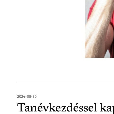
2024-08-30
Tanévkezdéssel ka