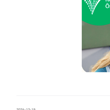
2024-12-19