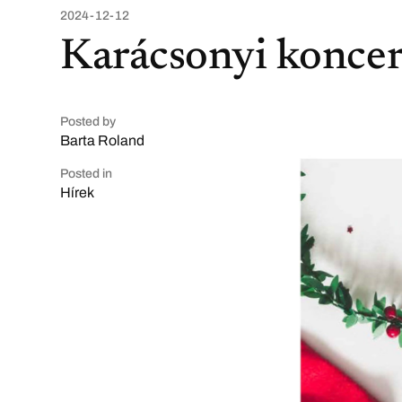
2024-12-12
Karácsonyi koncer
Posted by
Barta Roland
Posted in
Hírek