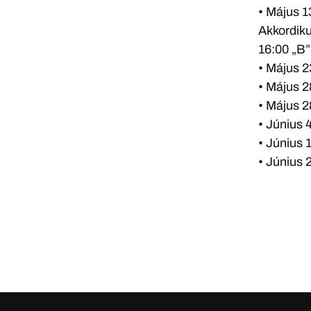
• Május 1
Akkordik
16:00 „B
• Május 2
• Május 2
• Május 2
• Június 
• Június 1
• Június 