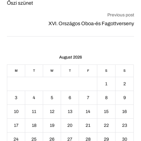
Őszi szünet
Previous post
XVI. Országos Oboa-és Fagottverseny
August 2026
M
T
W
T
F
S
S
1
2
3
4
5
6
7
8
9
10
11
12
13
14
15
16
17
18
19
20
21
22
23
24
25
26
27
28
29
30