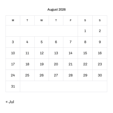
August 2026
M
T
W
T
F
S
S
1
2
3
4
5
6
7
8
9
10
11
12
13
14
15
16
17
18
19
20
21
22
23
24
25
26
27
28
29
30
31
« Jul