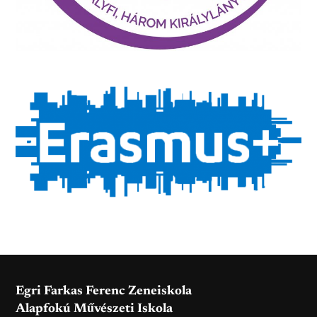
Egri Farkas Ferenc Zeneiskola
Alapfokú Művészeti Iskola