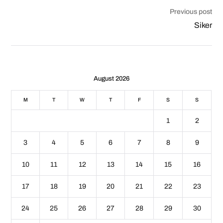
Previous post
Siker
August 2026
M
T
W
T
F
S
S
1
2
3
4
5
6
7
8
9
10
11
12
13
14
15
16
17
18
19
20
21
22
23
24
25
26
27
28
29
30