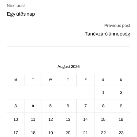
Next post
Egy ütős nap
Previous post
Tanévzáró ünnepség
August 2026
M
T
W
T
F
S
S
1
2
3
4
5
6
7
8
9
10
11
12
13
14
15
16
17
18
19
20
21
22
23