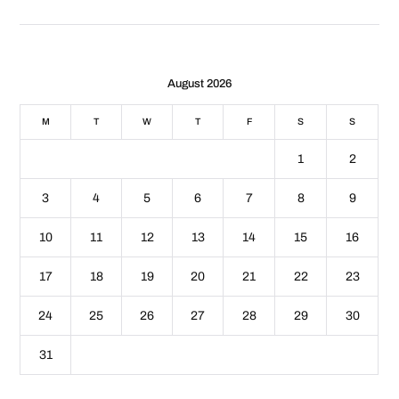
August 2026
M
T
W
T
F
S
S
1
2
3
4
5
6
7
8
9
10
11
12
13
14
15
16
17
18
19
20
21
22
23
24
25
26
27
28
29
30
31