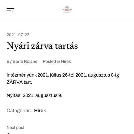
2021-07-22
Nyári zárva tartás
By
Barta Roland
Posted in
Hírek
Intézményünk 2021. július 26-tól 2021. augusztus 8-ig
ZÁRVA tart.
Nyitás: 2021. augusztus 9.
Categories:
Hírek
Next post