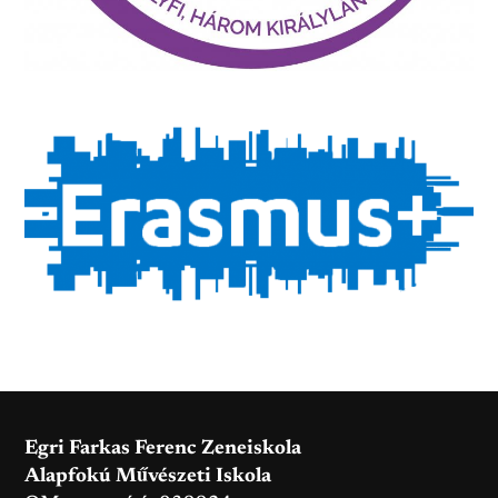
Egri Farkas Ferenc Zeneiskola
Alapfokú Művészeti Iskola