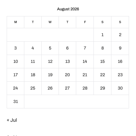
August 2026
M
T
W
T
F
S
S
1
2
3
4
5
6
7
8
9
10
11
12
13
14
15
16
17
18
19
20
21
22
23
24
25
26
27
28
29
30
31
« Jul