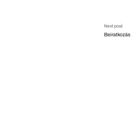
Next post
Beiratkozás