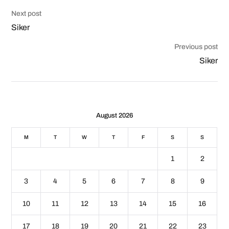
Next post
Siker
Previous post
Siker
August 2026
M
T
W
T
F
S
S
1
2
3
4
5
6
7
8
9
10
11
12
13
14
15
16
17
18
19
20
21
22
23