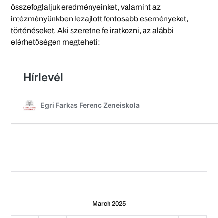
összefoglaljuk eredményeinket, valamint az
intézményünkben lezajlott fontosabb eseményeket,
történéseket. Aki szeretne feliratkozni, az alábbi
elérhetőségen megteheti:
March 2025